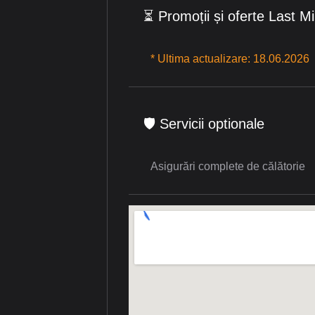
⏳ Promoții și oferte Last M
* Ultima actualizare: 18.06.2026
🛡 Servicii optionale
Asigurări complete de călătorie