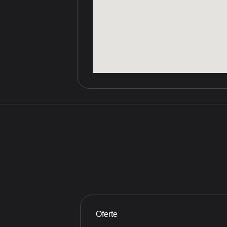
Oferte