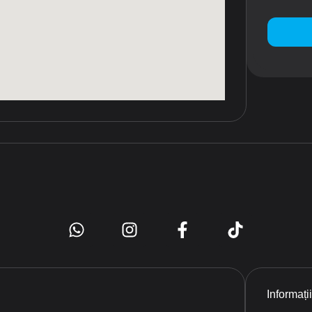
Informați