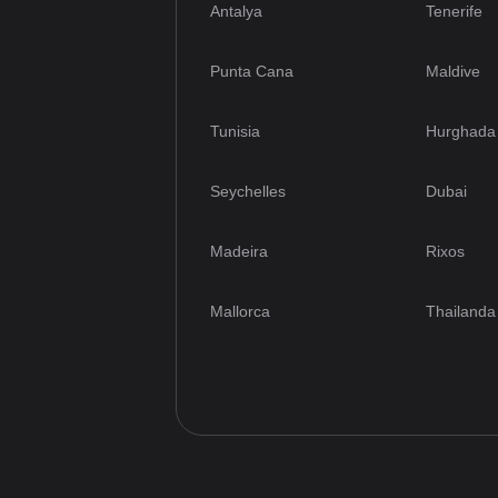
Antalya
Tenerife
Punta Cana
Maldive
Tunisia
Hurghada
Seychelles
Dubai
Madeira
Rixos
Mallorca
Thailanda