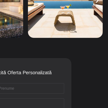
cită Oferta Personalizată