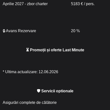
Aprilie 2027 - zbor charter
5183 € / pers.
🔒 Avans Rezervare
20 %
⏳ Promoții și oferte Last Minute
* Ultima actualizare: 12.06.2026
🛡 Servicii optionale
Asigurări complete de călătorie