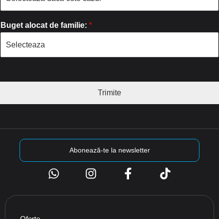
Buget alocat de familie:
*
Trimite
Abonează-te la newsletter
Oferte