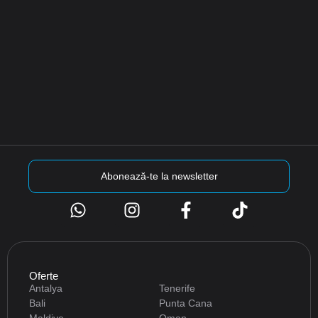
Abonează-te la newsletter
Oferte
Antalya
Tenerife
Bali
Punta Cana