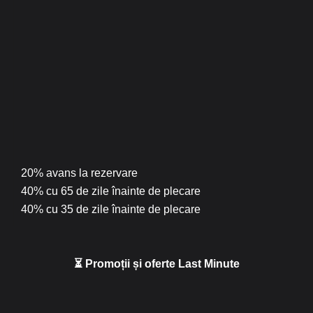
20% avans la rezervare
40% cu 65 de zile înainte de plecare
40% cu 35 de zile înainte de plecare
⏳ Promoții și oferte Last Minute