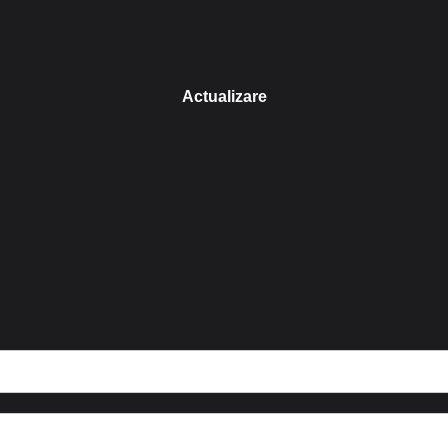
Actualizare