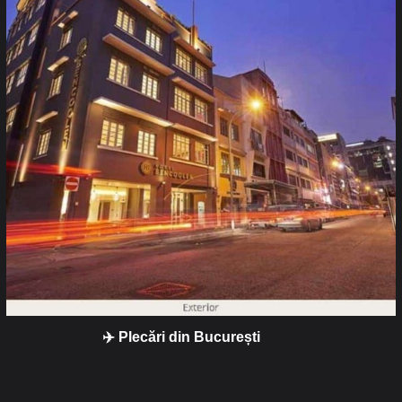
✈️ Plecări din București