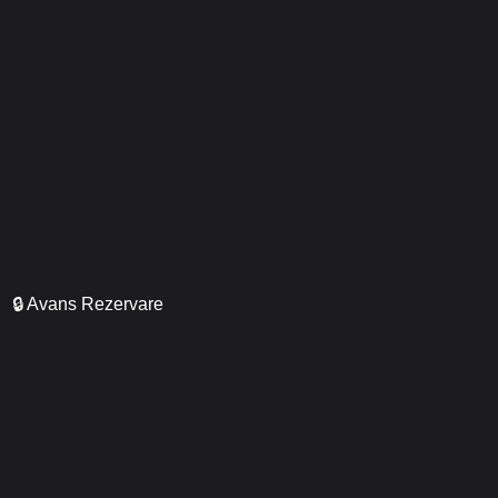
🔒 Avans Rezervare