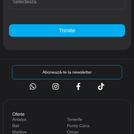
Trimite
Abonează-te la newsletter
Oferte
Antalya
Tenerife
Bali
Punta Cana
Maldive
Oman