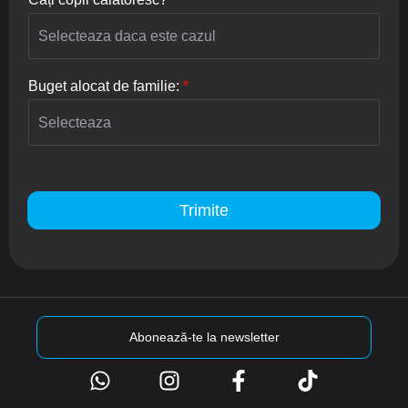
Buget alocat de familie:
*
Trimite
Abonează-te la newsletter