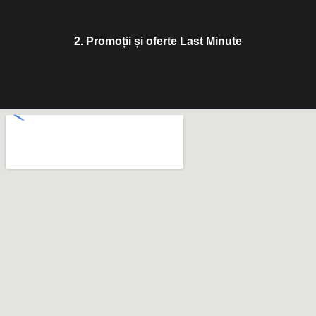
2. Promoții și oferte Last Minute