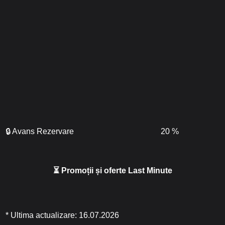
🔒 Avans Rezervare
20 %
⏳ Promoții și oferte Last Minute
* Ultima actualizare: 16.07.2026