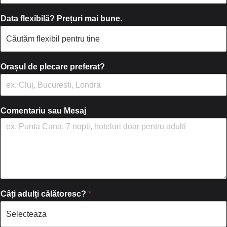
Data flexibilă? Prețuri mai bune.
Orașul de plecare preferat?
Comentariu sau Mesaj
Câți adulți călătoresc?
*