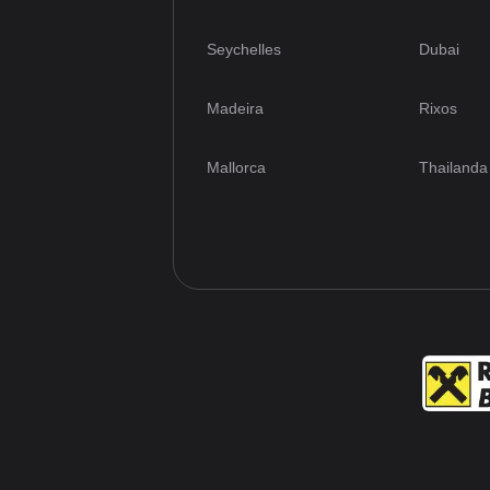
Seychelles
Dubai
Madeira
Rixos
Mallorca
Thailanda