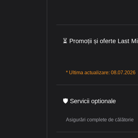
⏳ Promoții și oferte Last M
* Ultima actualizare: 08.07.2026
🛡 Servicii optionale
Asigurări complete de călătorie