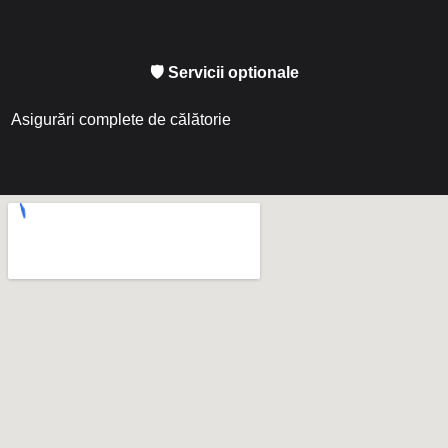
🛡 Servicii optionale
Asigurări complete de călătorie